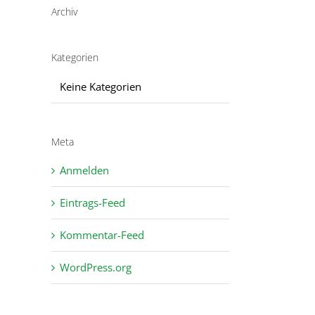
Archiv
Kategorien
Keine Kategorien
Meta
Anmelden
Eintrags-Feed
Kommentar-Feed
WordPress.org