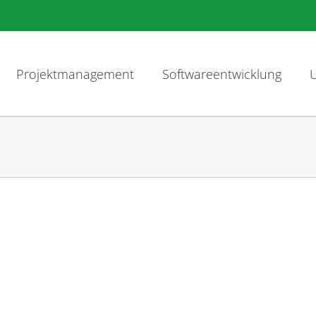
Projektmanagement
Softwareentwicklung