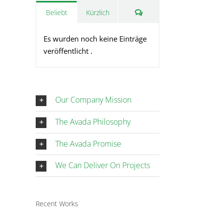
Kommentare
Beliebt
Kürzlich
Es wurden noch keine Einträge
veröffentlicht .
Our Company Mission
The Avada Philosophy
The Avada Promise
We Can Deliver On Projects
Recent Works