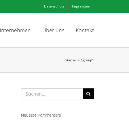
Datenschutz
Impressum
Unternehmen
Über uns
Kontakt
Startseite
group1
Suche
nach:
Neueste Kommentare